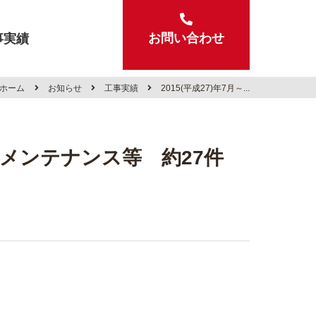
事実績
お問い合わせ
ホーム
お知らせ
工事実績
2015(平成27)年7月～...
交換、メンテナンス等 約27件