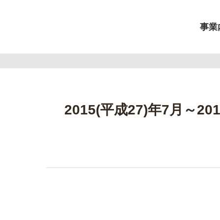
事業
2015(平成27)年7月～